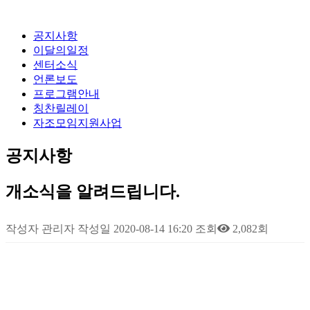
공지사항
이달의일정
센터소식
언론보도
프로그램안내
칭찬릴레이
자조모임지원사업
공지사항
개소식을 알려드립니다.
작성자
관리자
작성일
2020-08-14 16:20
조회
2,082회