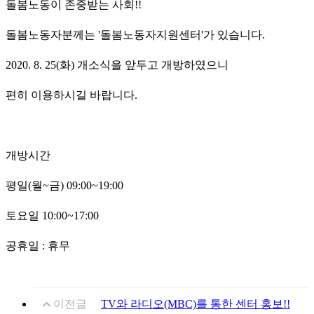
돌봄노동이 존중받는 사회!!
돌봄노동자분께는 '돌봄노동자지원센터'가 있습니다.
2020. 8. 25(화) 개소식을 앞두고 개방하였으니
편히 이용하시길 바랍니다.
개방시간
평일(월~금) 09:00~19:00
토요일 10:00~17:00
공휴일 : 휴무
이전글
TV와 라디오(MBC)를 통한 센터 홍보!!