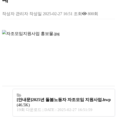
작성자
관리자
작성일
2025-02-27 16:51
조회
800회
[안내문]2025년 돌봄노동자 자조모임 지원사업.hwp
(46.5K)
19회 다운로드 | DATE : 2025-02-27 16:51:59